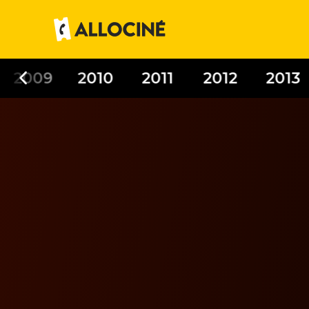
2009
2010
2011
2012
2013