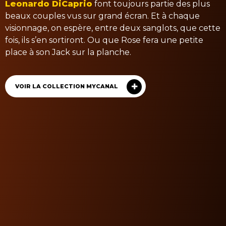
Leonardo DiCaprio
font toujours partie des plus
beaux couples vus sur grand écran. Et à chaque
visionnage, on espère, entre deux sanglots, que cette
fois, ils s’en sortiront. Ou que Rose fera une petite
place à son Jack sur la planche.
VOIR LA COLLECTION MYCANAL